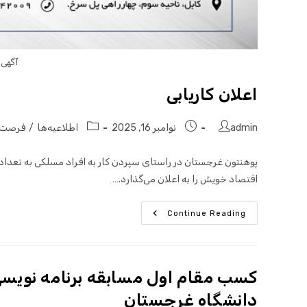
آگهی 
اعلان کاریابی
admin
نوامبر 16, 2025
اطلاعیه‌ها
/
فرصت‌
اقتصاد خویش را به اعلان می‌گذارد.…
Continue Reading
دانشگاه غرجستان