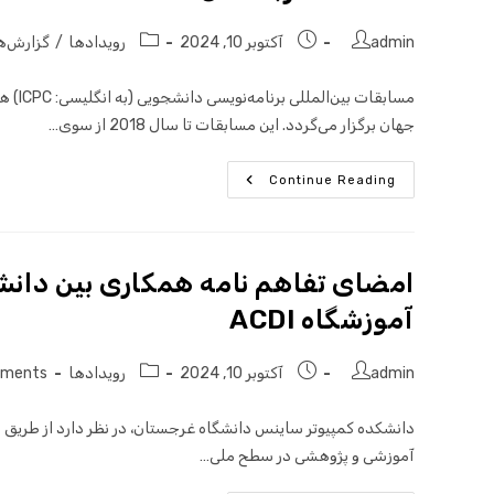
admin
آکتوبر 10, 2024
رویدادها
/
گزارش‌ه
مسابق
جهان برگزار می‌گردد. این مسابقات تا سال 2018 از سوی…
Continue Reading
امضای تفاهم نامه همکاری بین دان
آموزشگاه ACDI
admin
آکتوبر 10, 2024
رویدادها
mments
دانشکده کمپیوتر ساینس دانشگاه غرجستان، در نظر دارد از طریق
آموزشی و پژوهشی در سطح ملی…