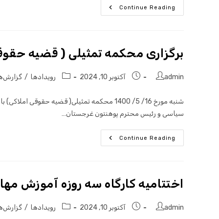
Continue Reading
برگزاری محکمه تمثیلی ( قضیه حقوق
admin
آکتوبر 10, 2024
رویدادها
/
گزارش‌ه
شنبه مورخ 16/ 5/ 1400 محکمه تمثیلی( قضیه حقو
سیاسی و رئیس محترم پوهنتون غرجستان…
Continue Reading
اختتامیه کارگاه سه روزه آموزش مها
admin
آکتوبر 10, 2024
رویدادها
/
گزارش‌ه