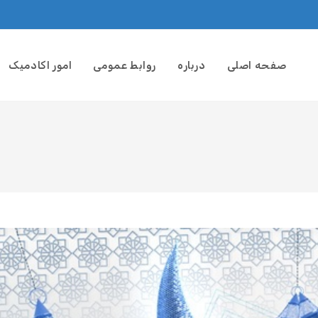
صفحه اصلی
درباره
روابط عمومی
امور اکادمیک