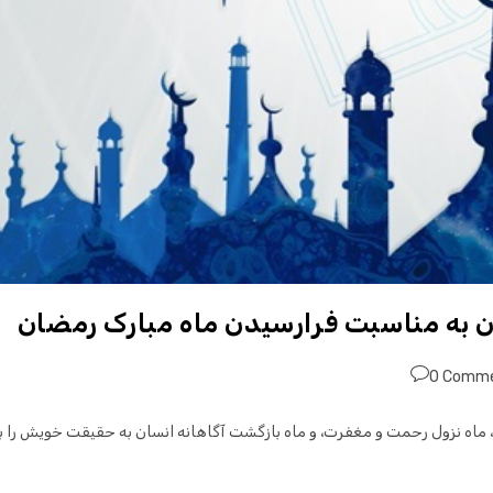
 به مناسبت فرارسیدن ماه مبارک رمضان
0 Comm
، ماه نزول رحمت و مغفرت، و ماه بازگشت آگاهانه انسان به حقیقت خویش را ب