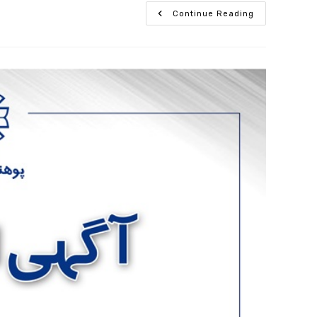
Continue Reading