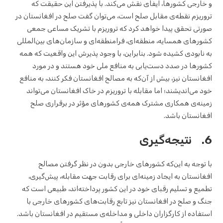
و خارجی کشورها، ایفای نقش می‌کند. با پذیرفتن این حقیقت که
تروریزم نقطه‌ی مقابل صلح است، می‌توان گفت صلح در افغانستان در
صورتی تحقق پیدا خواهد کرد که تروریزم با تشریک مساعی جمعی
کشورهای همسایه، منطقه‌ای، فرامنطقه‌ای و سازمان‌های بین‌المللی
به نابودی کشیده شود. بنابراین، با وجود پذیرش این واقعیت که همه
کشورها در صدد دست‌یابی به منافع ملی خود هستند و در مورد
افغانستان نیز، بیش از آن‌که به مصالح افغانستان فکر کنند، به منافع
خود می‌اندیشند؛ اما مقابله با تروریزم در خاک افغانستان می‌تواند
زمینه‌ی همکاری مشترک همه‌ی کشورهای مؤثر در برقراری صلح
افغانستان باشد.
6. نتیجه‌گیری
با توجه به این‌که کشورهای خارجی بدون در نظر گرفتن مصالح
افغانستان به ایجاد زمینه‌ای برای رقابت جهت مقابله، پیش‌گیری،
تطمیع و تسلیم رقبای خود در این کشور پرداخته‌اند، طبیعی است که
جنگ و صلح در افغانستان نیز تابع رقابت‌های کشورهای خارجی با
استفاده از کارگزاران داخلی و مداخله‌ی مستقیم در افغانستان باشد.