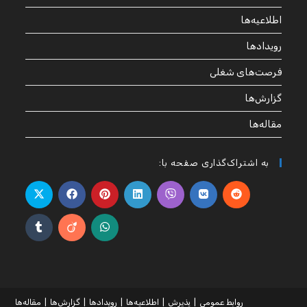
اطلاعیه‌ها
رویدادها
فرصت‌های شغلی
گزارش‌ها
مقاله‌ها
به اشتراک‌گذاری صفحه با:
روابط عمومی
پذیرش
اطلاعیه‌ها
رویدادها
گزارش‌ها
مقاله‌ها