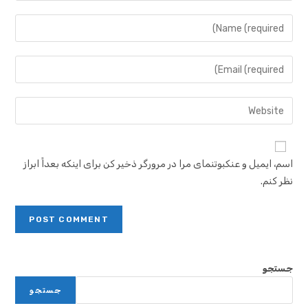
اسم، ایمیل و عنکبوتنمای مرا در مرورگر ذخیر کن برای اینکه بعداً ابراز
نظر کنم.
جستجو
جستجو