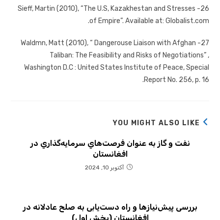
26- Sieff, Martin (2010), “The U.S, Kazakhestan and Stresses
of Empire”. Available at: Globalist.com.
27- Waldmn, Matt (2010), “ Dangerouse Liaison with Afghan
Taliban: The Feasibility and Risks of Negotiations” ,
Washington D.C : United States Institute of Peace, Special
Report No. 256, p. 16.
YOU MIGHT ALSO LIKE
نفت و گاز به عنوان فرصت‌هاي سرمايه‌گذاري در
افغانستان
آکتوبر 10, 2024
بررسی پیش‌نیازها و راه دست‌یابی به صلح عادلانه در
افغانستان (بخش اول)