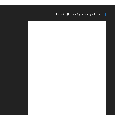
ما را در فیسبوک دنبال کنید!