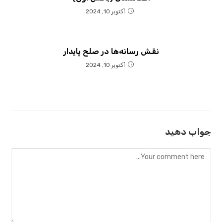
آکتوبر 10, 2024
نقش رسانه‌ها در صلح پایدار
آکتوبر 10, 2024
جواب دهید