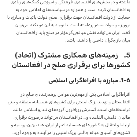
داشته و در بخش‌های اقتصادی، فرهنگی و آموزشی کمک‌های زیادی
به افغانستان کرده است و همواره در سیاست‌های اعلامی خود به
حمایت از دولت افغانستان جهت برقراری صلح، دولت باثبات و مبارزه با
تروریزم و مواد مخدر پرداخته است. با توجه به این دو نکته، می‌توان
گفت ایران می‌تواند نقش میانجی‌گر مؤثر در صلح پایدار افغانستان
میان بازی‌گران داخلی را داشته باشد.
5. زمینه‌های همکاری مشترک (اتحاد)
کشورها برای برقراری صلح در افغانستان
1-6. مبارزه با افراط‌گرایی اسلامی
افراط‌گرایی اسلامی یکی از مهم‌ترین عوامل برهم‌زننده‌ی صلح در
افغانستان و تهدید بزرگ امنیتی برای کشورهای همسایه، منطقه و حتی
فرامنطقه‌ای است. گسترش روزافزون گروه‌های تندرو اسلامی مانند
طالبان، داعش، القاعده و… در افغانستان می‌تواند درصورت برقراری
ارتباط و انتقال به کشورهای همسایه اعم از ایران، هند، چین، روسیه و
کشورهای آسیای میانه چالش بزرگ امنیتی را در آینده به وجود آورد.