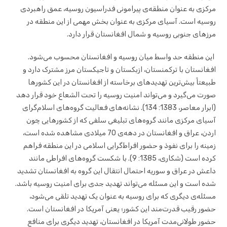
مرکزی به عنوان منطقه‌ی پیرامونی فدراسیون روسیه، عمق راهبردی
روسیه است. آسیای مرکزی به عنوان بخش مهمی از این منطقه در
مرزهای جنوبی روسیه و شمال افغانستان قرار دارد.
این منطقه حد واسط میان روسیه و افغانستان محسوب می‌شود.
افغانستان با ترکمنستان، ازبکستان و تاجیکستان مرز مشترک دارد و
طبیعتاً بیش‌ترین تهدیدهای برخاسته از افغانستان در این کشورها
صورت می‌گیرد و می‌تواند امنیت روسیه را تحت الشعاع خود قرار دهد
(ابرار معاصر، 1383: 134). نشانه‌های فعالیت گروه‌های اسلام‌گرای
آسیای مرکزی مانند گروه‌های تبلیغی سلفی که از کشورهایی چون
اردن، عراق و افغانستان در دهه‌ی 70 میلادی مشاهده شده است،
زمینه را برای نفوذ و حضور افراط‌گرایی اسلامی در این منطقه فراهم
کرده است (شکاری، 1385: 9). با شکست گروه‌های افراطی مانند
داعش در عراق و سوریه احتمال انتقال این گروه به افغانستان تشدید
شده است و این مسئله می‌تواند تهدید جدی برای امنیت روسیه باشد.
مسئله‌ی دیگری که برای روسیه به عنوان یک تهدید تلقی می‌شود،
حضور رقیب قدرت‌مند این کشور؛ یعنی آمریکا در افغانستان است.
حضور طولانی‌مدت آمریکا در افغانستان، تهدید دیگری برای منافع