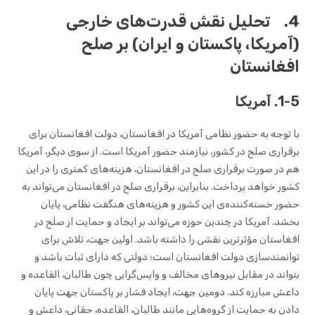
4. تحلیل نقش قدرت‌های خارجی
(آمریکا، پاکستان و ایران) بر صلح
افغانستان
1-5. آمریکا
با توجه به حضور نظامی آمریکا در افغانستان، دولت افغانستان برای
برقراری صلح در کشور، نیازمند حضور آمریکا است. از سوی دیگر، آمریکا
هم در صورت برقراری صلح در افغانستان، هزینه‌های کمتری را در این
کشور خواهد پرداخت. بنابراین، برقراری صلح در افغانستان می‌تواند به
حضور خسته‌کننده‌ی این کشور و هزینه‌های هنگفت نظامی، پایان
بخشد. آمریکا در چندین حوزه می‌تواند بر ایجاد و حمایت از صلح در
افغاستان مؤثرترین نقشی را داشته باشد. اولین جهت، تلاش برای
توانمندسازی دولت افغانستان است؛ دولتی که دارای ثبات باشد و
بتواند در مقابل نیروهای مخالف و واپس‌گرایی چون طالبان، القاعده و
داعش مبارزه کند. دومین جهت، ایجاد فشار بر پاکستان جهت پایان
دادن به حمایت از گروه‌هایی مانند طالبان، القاعده، حقانی، داعش و