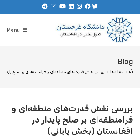
Menu
Blog
>
مقاله‌ها
>
بررسی نقش قدرت‌های منطقه‌ای و فرامنطقه‌ای بر صلح پایدار در 
بررسی نقش قدرت‌های منطقه‌ای و
فرامنطقه‌ای بر صلح پایدار در
افغانستان (بخش پایانی)