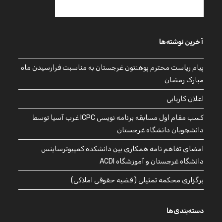
آخرین نوشته‌ها
پیام ریاست محترم پوهنتون غرجستان به مناسبت فرارسیدن ماه
مبارک رمضان
اعلان کاریابی
کسب مقام اول مسابقه برنامه نویسی ICPC غرب آسیا توسط
دانشجویان دانشگاه غرجستان
امضای تفاهم نامه همکاری بین دانشکده کمپیوترساینس
دانشگاه غرجستان و آموزشگاه ACDI
برگزاری محکمه تمثیلی ( قضیه حقوقی املاکی)
دسته‌بندی‌ها