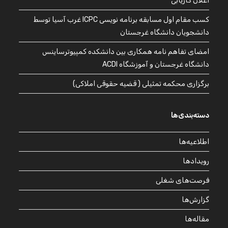
اعلان کاریابی
کسب مقام اول مسابقه برنامه نویسی ICPC غرب آسیا توسط
دانشجویان دانشگاه غرجستان
امضای تفاهم نامه همکاری بین دانشکده کمپیوترساینس
دانشگاه غرجستان و آموزشگاه ACDI
برگزاری محکمه تمثیلی ( قضیه حقوقی املاکی)
دسته‌بندی‌ها
اطلاعیه‌ها
رویدادها
فرصت‌های شغلی
گزارش‌ها
مقاله‌ها