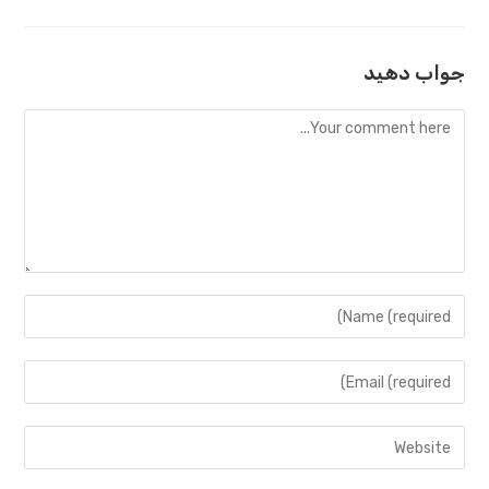
جواب دهید