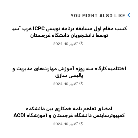
YOU MIGHT ALSO LIKE
کسب مقام اول مسابقه برنامه نویسی ICPC غرب آسیا
توسط دانشجویان دانشگاه غرجستان
آکتوبر 10, 2024
اختتامیه کارگاه سه روزه آموزش مهارت‌های مدیریت و
پالیسی سازی
آکتوبر 10, 2024
امضای تفاهم نامه همکاری بین دانشکده
کمپیوترساینس دانشگاه غرجستان و آموزشگاه ACDI
آکتوبر 10, 2024