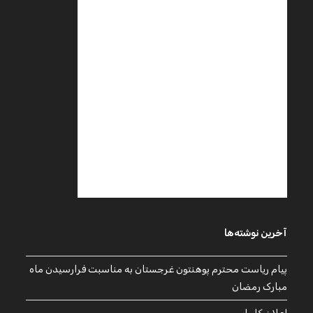
آخرین نوشته‌ها
پیام ریاست محترم پوهنتون غرجستان به مناسبت فرارسیدن ماه
مبارک رمضان