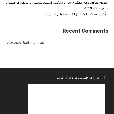
امضای تفاهم نامه همکاری بین دانشکده کمپیوترساینس دانشگاه غرجستان
و آموزشگاه ACDI
برگزاری محکمه تمثیلی ( قضیه حقوقی املاکی)
Recent Comments
نظری برای اظهار وجود ندارد.
ما را در فیسبوک دنبال کنید!