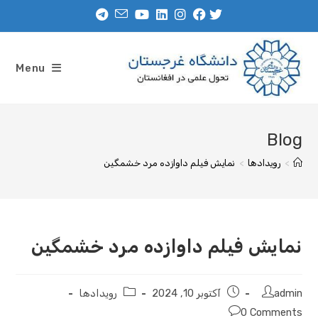
Menu
Blog
>
رویدادها
>
نمایش فیلم داوازده مرد خشمگین
نمایش فیلم داوازده مرد خشمگین
admin
آکتوبر 10, 2024
رویدادها
0 Comments