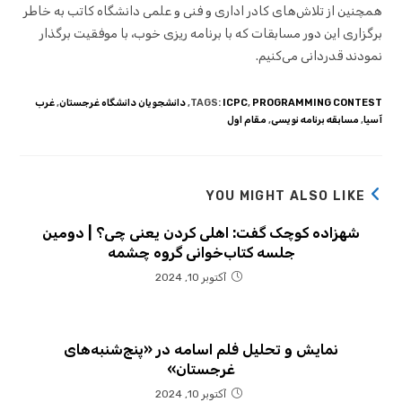
همچنین از تلاش‌های کادر اداری و فنی و علمی دانشگاه کاتب به خاطر
برگزاری این دور مسابقات که با برنامه ریزی خوب، با موفقیت برگذار
نمودند قدردانی می‌کنیم.
PROGRAMMING CONTEST
,
ICPC
:
TAGS
,
دانشجویان دانشگاه غرجستان
,
غرب
آسیا
,
مسابقه برنامه نویسی
,
مقام اول
YOU MIGHT ALSO LIKE
شهزاده کوچک گفت: اهلی کردن یعنی چی؟ | دومین
جلسه کتاب‌خوانی گروه چشمه
آکتوبر 10, 2024
نمایش و تحلیل فلم اسامه در «پنج‌شنبه‌های
غرجستان»
آکتوبر 10, 2024