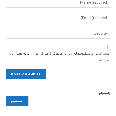
اسم، ایمیل و عنکبوتنمای مرا در مرورگر ذخیر کن برای اینکه بعداً ابراز
نظر کنم.
جستجو
جستجو