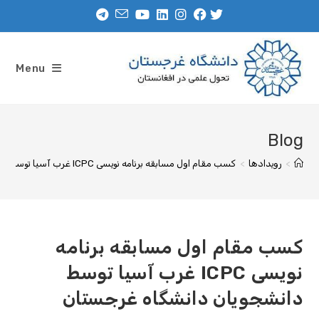
Menu
Blog
>
رویدادها
>
کسب مقام اول مسابقه برنامه نویسی ICPC غرب آسیا توسط دانشجویان دانشگاه غرجستان
کسب مقام اول مسابقه برنامه
نویسی ICPC غرب آسیا توسط
دانشجویان دانشگاه غرجستان