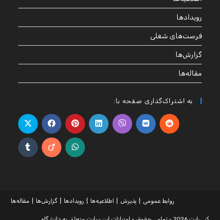
رویدادها
فرصت‌های شغلی
گزارش‌ها
مقاله‌ها
به اشتراک‌گذاری صفحه با:
روابط عمومی
پذیرش
اطلاعیه‌ها
رویدادها
گزارش‌ها
مقاله‌ها
کپی‌رایت 2026 - تمامی حقوق و امتیازات این سایت متعلق به دانشگاه