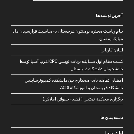
آخرین نوشته‌ها
پیام ریاست محترم پوهنتون غرجستان به مناسبت فرارسیدن ماه
مبارک رمضان
اعلان کاریابی
کسب مقام اول مسابقه برنامه نویسی ICPC غرب آسیا توسط
دانشجویان دانشگاه غرجستان
امضای تفاهم نامه همکاری بین دانشکده کمپیوترساینس
دانشگاه غرجستان و آموزشگاه ACDI
برگزاری محکمه تمثیلی ( قضیه حقوقی املاکی)
دسته‌بندی‌ها
اطلاعیه‌ها