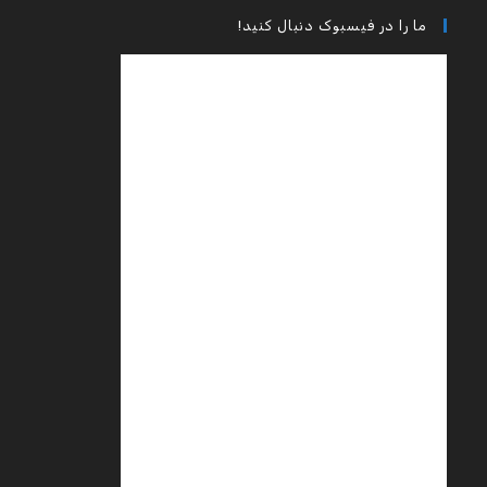
ما را در فیسبوک دنبال کنید!