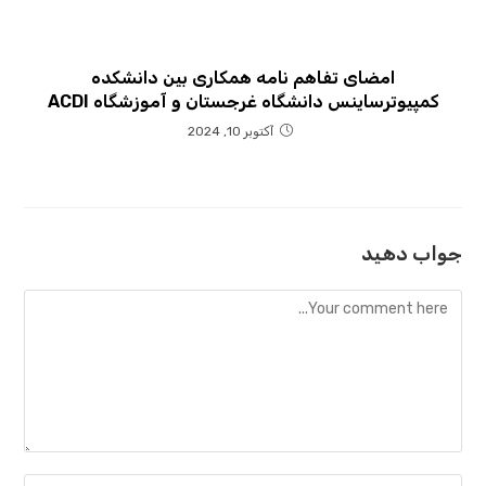
امضای تفاهم نامه همکاری بین دانشکده
کمپیوترساینس دانشگاه غرجستان و آموزشگاه ACDI
آکتوبر 10, 2024
جواب دهید