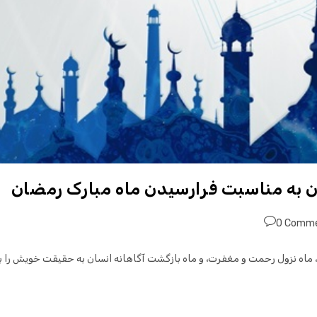
 به مناسبت فرارسیدن ماه مبارک رمضان
0 Comm
، ماه نزول رحمت و مغفرت، و ماه بازگشت آگاهانه انسان به حقیقت خویش را ب