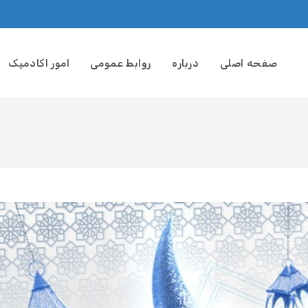
صفحه اصلی
درباره
روابط عمومی
امور اکادمیک