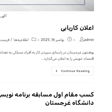
آگهی 
اعلان کاریابی
admin
نوامبر 16, 2025
اطلاعیه‌ها
/
فرصت‌
اقتصاد خویش را به اعلان می‌گذارد.…
Continue Reading
دانشگاه غرجستان