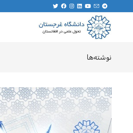
نوشته‌ها